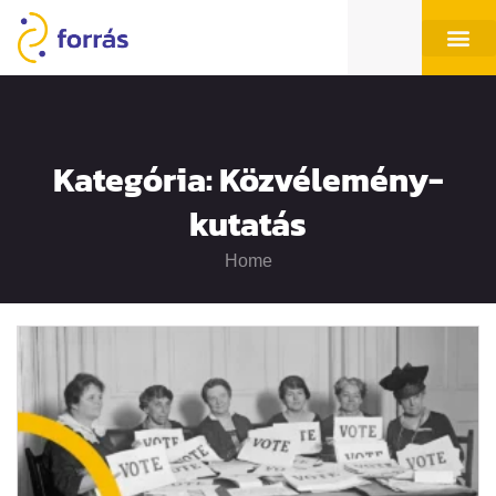
Kategória: Közvélemény-
kutatás
Home