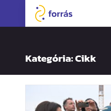
Kategória: Cikk