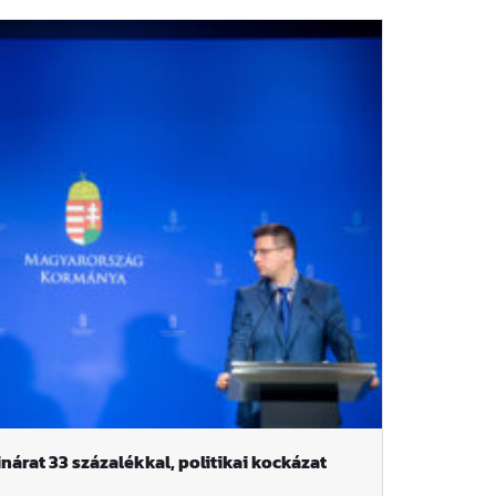
árat 33 százalékkal, politikai kockázat